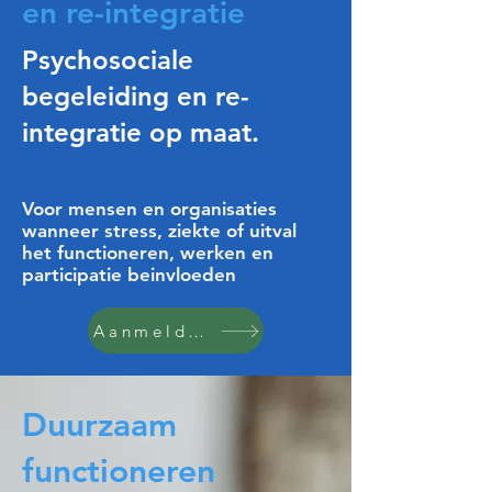
en re-integratie
Psychosociale
begeleiding en re-
integratie op maat.
Voor mensen en organisaties
wanneer stress, ziekte of uitval
het functioneren, werken en
participatie beinvloeden
Aanmelden
Duurzaam
functioneren