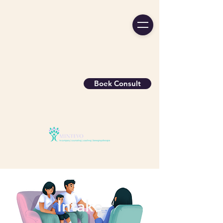
Boek Consult
Intake