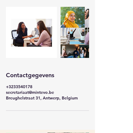
Contactgegevens
+3233540178
secretariaat@mintevo.be
Breughelstraat 31, Antwerp, Belgium