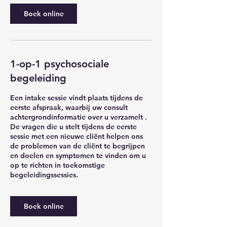
Boek online
1-op-1 psychosociale
begeleiding
Een intake sessie vindt plaats tijdens de
eerste afspraak, waarbij uw consult
achtergrondinformatie over u verzamelt .
De vragen die u stelt tijdens de eerste
sessie met een nieuwe cliënt helpen ons
de problemen van de cliënt te begrijpen
en doelen en symptomen te vinden om u
op te richten in toekomstige
begeleidingssessies.
Boek online